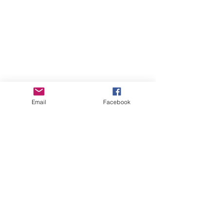
Email
Facebook